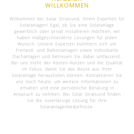
WILLKOMMEN
Willkommen bei Solar Stralsund, Ihrem Experten für
Solaranlagen! Egal, ob Sie eine Solaranlage
gewerblich oder privat installieren möchten, wir
haben maßgeschneiderte Lösungen für jeden
Wunsch. Unsere Experten kümmern sich um
Freiland- und Balkonanlagen sowie individuelle
Dachanlagen und betreuen Sie dabei umfassend.
Bei uns steht der Kosten-Nutzen und die Qualität
im Fokus, damit Sie das Beste aus Ihrer
Solaranlage herausholen können. Kontaktieren Sie
uns noch heute, um weitere Informationen zu
erhalten und eine persönliche Beratung in
Anspruch zu nehmen. Bei Solar Stralsund finden
Sie die zuverlässige Lösung für Ihre
Solaranlagenbedürfnisse.