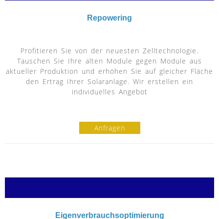
Repowering
Profitieren Sie von der neuesten Zelltechnologie.
Tauschen Sie Ihre alten Module gegen Module aus
aktueller Produktion und erhöhen Sie auf gleicher Fläche
den Ertrag Ihrer Solaranlage. Wir erstellen ein
individuelles Angebot
Anfragen
g
Eigenverbrauchsoptimierung