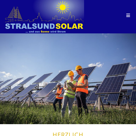
HERZLICH