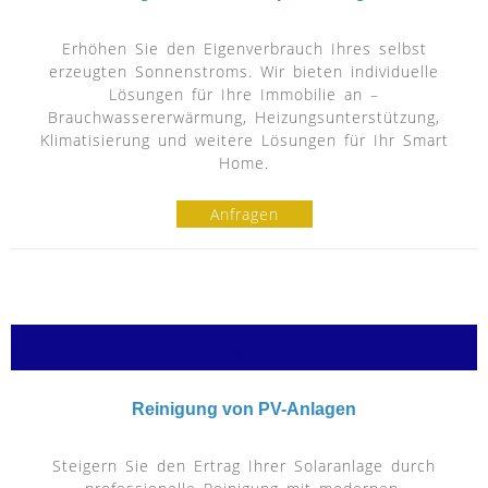
Erhöhen Sie den Eigenverbrauch Ihres selbst
erzeugten Sonnenstroms. Wir bieten individuelle
Lösungen für Ihre Immobilie an –
Brauchwassererwärmung, Heizungsunterstützung,
Klimatisierung und weitere Lösungen für Ihr Smart
Home.
Anfragen
g
Reinigung von PV-Anlagen
Steigern Sie den Ertrag Ihrer Solaranlage durch