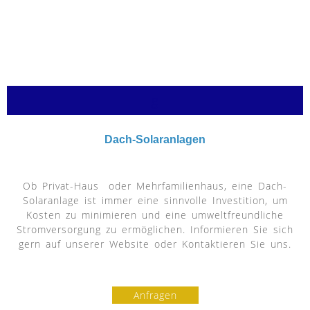
g
Dach-Solaranlagen
Ob Privat-Haus oder Mehrfamilienhaus, eine Dach-
Solaranlage ist immer eine sinnvolle Investition, um
Kosten zu minimieren und eine umweltfreundliche
Stromversorgung zu ermöglichen. Informieren Sie sich
gern auf unserer Website oder Kontaktieren Sie uns.
Anfragen