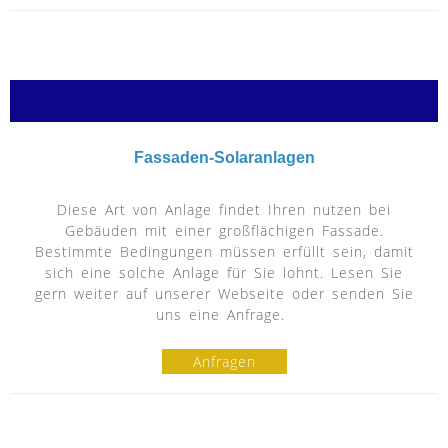
g
Fassaden-Solaranlagen
Diese Art von Anlage findet Ihren nutzen bei
Gebäuden mit einer großflächigen Fassade.
Bestimmte Bedingungen müssen erfüllt sein, damit
sich eine solche Anlage für Sie lohnt. Lesen Sie
gern weiter auf unserer Webseite oder senden Sie
uns eine Anfrage.
Anfragen