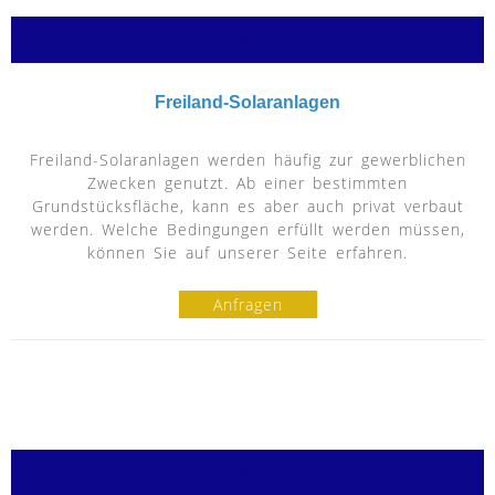
g
Freiland-Solaranlagen
Freiland-Solaranlagen werden häufig zur gewerblichen
Zwecken genutzt. Ab einer bestimmten
Grundstücksfläche, kann es aber auch privat verbaut
werden. Welche Bedingungen erfüllt werden müssen,
können Sie auf unserer Seite erfahren.
Anfragen
g