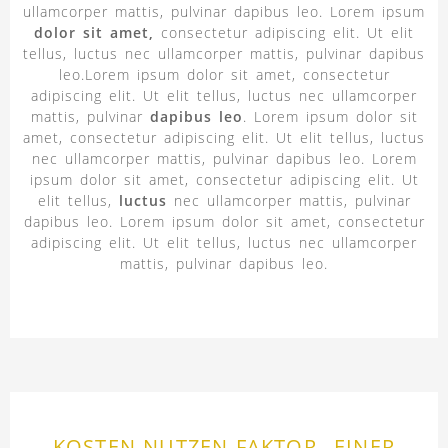
ullamcorper mattis, pulvinar dapibus leo. Lorem ipsum
dolor sit amet,
consectetur adipiscing elit. Ut elit
tellus, luctus nec ullamcorper mattis, pulvinar dapibus
leo.Lorem ipsum dolor sit amet, consectetur
adipiscing elit. Ut elit tellus, luctus nec ullamcorper
mattis, pulvinar
dapibus leo
. Lorem ipsum dolor sit
amet, consectetur adipiscing elit. Ut elit tellus, luctus
nec ullamcorper mattis, pulvinar dapibus leo. Lorem
ipsum dolor sit amet, consectetur adipiscing elit. Ut
elit tellus,
luctus
nec ullamcorper mattis, pulvinar
dapibus leo. Lorem ipsum dolor sit amet, consectetur
adipiscing elit. Ut elit tellus, luctus nec ullamcorper
mattis, pulvinar dapibus leo.
KOSTEN-NUTZEN-FAKTOR EINER