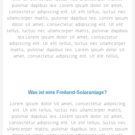
pulvinar dapibus leo. Lorem ipsum dolor sit amet,
consectetur adipiscing elit. Ut elit tellus, luctus nec
ullamcorper mattis, pulvinar dapibus leo. Lorem ipsum
dolor sit amet, consectetur adipiscing elit. Ut elit
tellus, luctus nec ullamcorper mattis, pulvinar dapibus
leo.Lorem ipsum dolor sit amet, consectetur
adipiscing elit. Ut elit tellus, luctus nec ullamcorper
mattis, pulvinar dapibus leo. Lorem ipsum dolor sit
amet, consectetur adipiscing elit. Ut elit tellus,
Was ist eine Freiland-Solaranlage?
Lorem ipsum dolor sit amet, consectetur adipiscing
elit. Ut elit tellus, luctus nec ullamcorper mattis,
pulvinar dapibus leo. Lorem ipsum dolor sit amet,
consectetur adipiscing elit. Ut elit tellus, luctus nec
ullamcorper mattis, pulvinar dapibus leo. Lorem ipsum