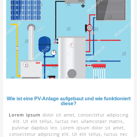
Wie ist eine PV-Anlage aufgebaut und wie funktioniert
diese?
Lorem ipsum
dolor sit amet, consectetur adipiscing
elit. Ut elit tellus, luctus nec ullamcorper mattis,
pulvinar dapibus leo. Lorem ipsum dolor sit amet,
consectetur adipiscing elit. Ut elit tellus, luctus nec