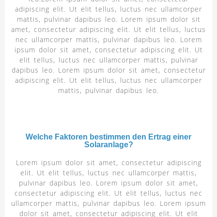
adipiscing elit. Ut elit tellus, luctus nec ullamcorper
mattis, pulvinar dapibus leo. Lorem ipsum dolor sit
amet, consectetur adipiscing elit. Ut elit tellus, luctus
nec ullamcorper mattis, pulvinar dapibus leo. Lorem
ipsum dolor sit amet, consectetur adipiscing elit. Ut
elit tellus, luctus nec ullamcorper mattis, pulvinar
dapibus leo. Lorem ipsum dolor sit amet, consectetur
adipiscing elit. Ut elit tellus, luctus nec ullamcorper
mattis, pulvinar dapibus leo.
Welche Faktoren bestimmen den Ertrag einer
Solaranlage?
Lorem ipsum dolor sit amet, consectetur adipiscing
elit. Ut elit tellus, luctus nec ullamcorper mattis,
pulvinar dapibus leo. Lorem ipsum dolor sit amet,
consectetur adipiscing elit. Ut elit tellus, luctus nec
ullamcorper mattis, pulvinar dapibus leo. Lorem ipsum
dolor sit amet, consectetur adipiscing elit. Ut elit