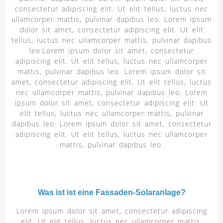
consectetur adipiscing elit. Ut elit tellus, luctus nec
ullamcorper mattis, pulvinar dapibus leo. Lorem ipsum
dolor sit amet, consectetur adipiscing elit. Ut elit
tellus, luctus nec ullamcorper mattis, pulvinar dapibus
leo.Lorem ipsum dolor sit amet, consectetur
adipiscing elit. Ut elit tellus, luctus nec ullamcorper
mattis, pulvinar dapibus leo. Lorem ipsum dolor sit
amet, consectetur adipiscing elit. Ut elit tellus, luctus
nec ullamcorper mattis, pulvinar dapibus leo. Lorem
ipsum dolor sit amet, consectetur adipiscing elit. Ut
elit tellus, luctus nec ullamcorper mattis, pulvinar
dapibus leo. Lorem ipsum dolor sit amet, consectetur
adipiscing elit. Ut elit tellus, luctus nec ullamcorper
mattis, pulvinar dapibus leo.
Was ist ist eine Fassaden-Solaranlage?
Lorem ipsum dolor sit amet, consectetur adipiscing
elit. Ut elit tellus, luctus nec ullamcorper mattis,