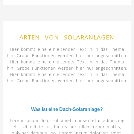
ARTEN VON SOLARANLAGEN
Hier kommt eine einleitender Text in in das Thema
hin. Grobe Funktionen werden hier nur angeschnitten.
Hier kommt eine einleitender Text in in das Thema
hin. Grobe Funktionen werden hier nur angeschnitten.
Hier kommt eine einleitender Text in in das Thema
hin. Grobe Funktionen werden hier nur angeschnitten.
Was ist eine Dach-Solaranlage?
Lorem ipsum dolor sit amet, consectetur adipiscing
elit. Ut elit tellus, luctus nec ullamcorper mattis,
pulvinar dapibus leo. Lorem ipsum dolor sit amet,