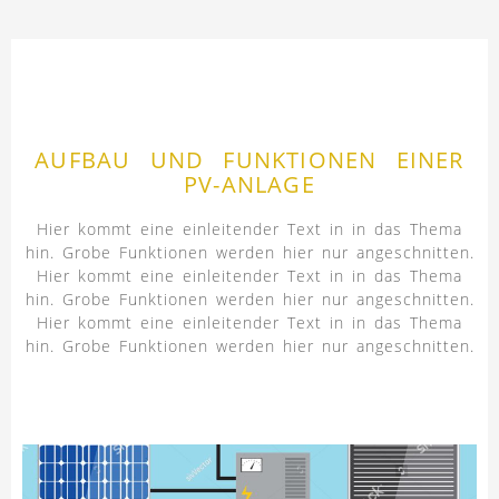
AUFBAU UND FUNKTIONEN EINER
PV-ANLAGE
Hier kommt eine einleitender Text in in das Thema
hin. Grobe Funktionen werden hier nur angeschnitten.
Hier kommt eine einleitender Text in in das Thema
hin. Grobe Funktionen werden hier nur angeschnitten.
Hier kommt eine einleitender Text in in das Thema
hin. Grobe Funktionen werden hier nur angeschnitten.