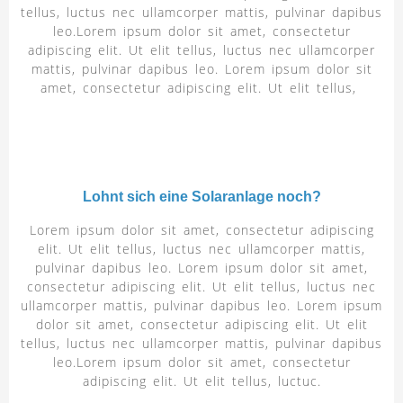
tellus, luctus nec ullamcorper mattis, pulvinar dapibus
leo.Lorem ipsum dolor sit amet, consectetur
adipiscing elit. Ut elit tellus, luctus nec ullamcorper
mattis, pulvinar dapibus leo. Lorem ipsum dolor sit
amet, consectetur adipiscing elit. Ut elit tellus,
Lohnt sich eine Solaranlage noch?
Lorem ipsum dolor sit amet, consectetur adipiscing
elit. Ut elit tellus, luctus nec ullamcorper mattis,
pulvinar dapibus leo. Lorem ipsum dolor sit amet,
consectetur adipiscing elit. Ut elit tellus, luctus nec
ullamcorper mattis, pulvinar dapibus leo. Lorem ipsum
dolor sit amet, consectetur adipiscing elit. Ut elit
tellus, luctus nec ullamcorper mattis, pulvinar dapibus
leo.Lorem ipsum dolor sit amet, consectetur
adipiscing elit. Ut elit tellus, luctuc.