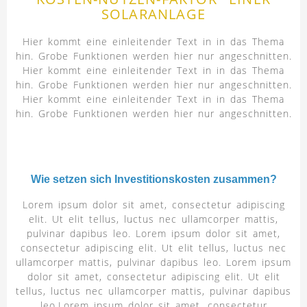
SOLARANLAGE
Hier kommt eine einleitender Text in in das Thema
hin. Grobe Funktionen werden hier nur angeschnitten.
Hier kommt eine einleitender Text in in das Thema
hin. Grobe Funktionen werden hier nur angeschnitten.
Hier kommt eine einleitender Text in in das Thema
hin. Grobe Funktionen werden hier nur angeschnitten.
Wie setzen sich Investitionskosten zusammen?
Lorem ipsum dolor sit amet, consectetur adipiscing
elit. Ut elit tellus, luctus nec ullamcorper mattis,
pulvinar dapibus leo. Lorem ipsum dolor sit amet,
consectetur adipiscing elit. Ut elit tellus, luctus nec
ullamcorper mattis, pulvinar dapibus leo. Lorem ipsum
dolor sit amet, consectetur adipiscing elit. Ut elit
tellus, luctus nec ullamcorper mattis, pulvinar dapibus
leo.Lorem ipsum dolor sit amet, consectetur